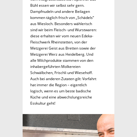
Bühl essen wir selbst sehr gern.
Dampfnudeln und andere Beilagen
kommen täglich frisch von „Schädels“
aus Wiesloch. Besonders wählerisch
sind wir beim Fleisch- und Wurstwaren:
diese erhalten wir vom neuen Edeka-
Fleischwerk Rheinstetten, von der
Metzgerei Geist aus Bretten sowie der
Metzgerei Werz aus Heidelberg. Und
alle Milchprodukte stammen von den
inhabergeführten Molkereien
Schwälbchen, Frischli und Wiesehoff.
Auch bei anderen Zutaten gilt: Vorfahrt
hat immer die Region – eigentlich
logisch, wenn es um beste badische
Küche und eine abwechslungsreiche
Esskultur geht!