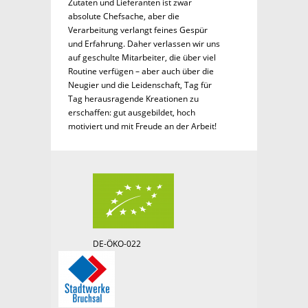
Zutaten und Lieferanten ist zwar
absolute Chefsache, aber die
Verarbeitung verlangt feines Gespür
und Erfahrung. Daher verlassen wir uns
auf geschulte Mitarbeiter, die über viel
Routine verfügen – aber auch über die
Neugier und die Leidenschaft, Tag für
Tag herausragende Kreationen zu
erschaffen: gut ausgebildet, hoch
motiviert und mit Freude an der Arbeit!
DE-ÖKO-022