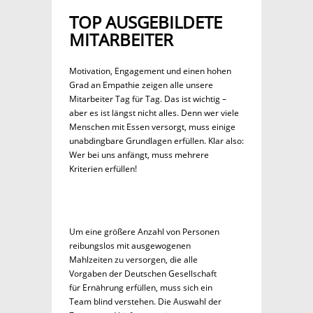
TOP AUSGEBILDETE
MITARBEITER
Motivation, Engagement und einen hohen
Grad an Empathie zeigen alle unsere
Mitarbeiter Tag für Tag. Das ist wichtig –
aber es ist längst nicht alles. Denn wer viele
Menschen mit Essen versorgt, muss einige
unabdingbare Grundlagen erfüllen. Klar also:
Wer bei uns anfängt, muss mehrere
Kriterien erfüllen!
Um eine größere Anzahl von Personen
reibungslos mit ausgewogenen
Mahlzeiten zu versorgen, die alle
Vorgaben der Deutschen Gesellschaft
für Ernährung erfüllen, muss sich ein
Team blind verstehen. Die Auswahl der