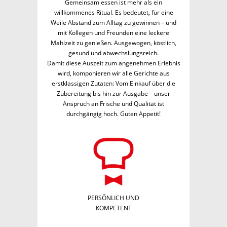
Gemeinsam essen ist mehr als ein
willkommenes Ritual. Es bedeutet, für eine
Weile Abstand zum Alltag zu gewinnen – und
mit Kollegen und Freunden eine leckere
Mahlzeit zu genießen. Ausgewogen, köstlich,
gesund und abwechslungsreich.
Damit diese Auszeit zum angenehmen Erlebnis
wird, komponieren wir alle Gerichte aus
erstklassigen Zutaten: Vom Einkauf über die
Zubereitung bis hin zur Ausgabe – unser
Anspruch an Frische und Qualität ist
durchgängig hoch. Guten Appetit!
PERSŐNLICH UND
KOMPETENT