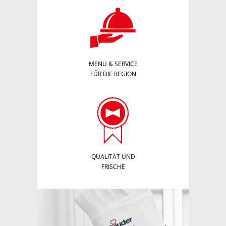
MENÜ & SERVICE
FŰR DIE REGION
QUALITÄT UND
FRISCHE